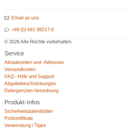
Email an uns
+49 (0) 681 98217-0
© 2026 Alle Rechte vorbehalten.
Service
Abladezeiten und -Adressen
Versandkosten
FAQ - Hilfe und Support
Abgabebeschränkungen
Detergenzien-Verordnung
Produkt-Infos
Sicherheitsdatenblätter
Prüfzertifikate
Verwendung / Tipps