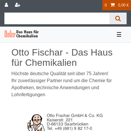
0
0,00 €
☰
Otto Fischar - Das Haus
für Chemikalien
Höchste deutsche Qualität seit über 75 Jahren!
Ihr zuverlässiger Partner rund um die Chemie für
Apotheken, technische Anwendungen und
Lohnfertigungen