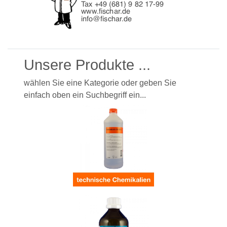
Unsere Produkte ...
wählen Sie eine Kategorie oder geben Sie
einfach oben ein Suchbegriff ein...