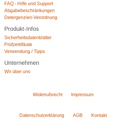
FAQ - Hilfe und Support
Abgabebeschränkungen
Detergenzien-Verordnung
Produkt-Infos
Sicherheitsdatenblätter
Prüfzertifikate
Verwendung / Tipps
Unternehmen
Wir über uns
Widerrufs­recht
Impressum
Daten­schutz­erklärung
AGB
Kontakt