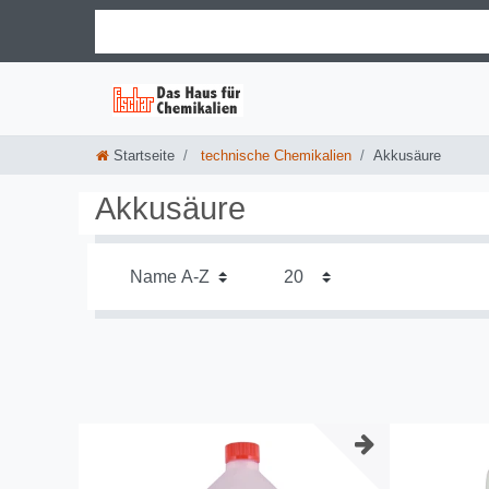
Startseite
technische Chemikalien
Akkusäure
Akkusäure