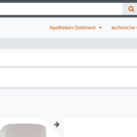
Apotheken-Sortiment
technische