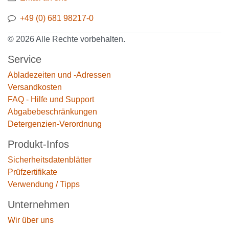
+49 (0) 681 98217-0
© 2026 Alle Rechte vorbehalten.
Service
Abladezeiten und -Adressen
Versandkosten
FAQ - Hilfe und Support
Abgabebeschränkungen
Detergenzien-Verordnung
Produkt-Infos
Sicherheitsdatenblätter
Prüfzertifikate
Verwendung / Tipps
Unternehmen
Wir über uns