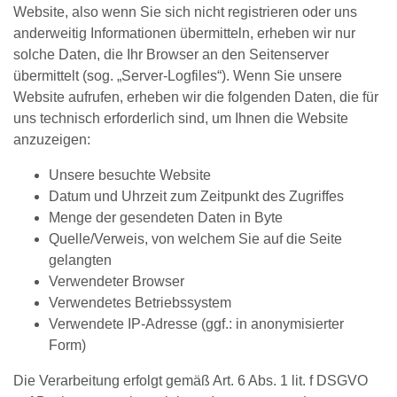
Website, also wenn Sie sich nicht registrieren oder uns
anderweitig Informationen übermitteln, erheben wir nur
solche Daten, die Ihr Browser an den Seitenserver
übermittelt (sog. „Server-Logfiles“). Wenn Sie unsere
Website aufrufen, erheben wir die folgenden Daten, die für
uns technisch erforderlich sind, um Ihnen die Website
anzuzeigen:
Unsere besuchte Website
Datum und Uhrzeit zum Zeitpunkt des Zugriffes
Menge der gesendeten Daten in Byte
Quelle/Verweis, von welchem Sie auf die Seite
gelangten
Verwendeter Browser
Verwendetes Betriebssystem
Verwendete IP-Adresse (ggf.: in anonymisierter
Form)
Die Verarbeitung erfolgt gemäß Art. 6 Abs. 1 lit. f DSGVO