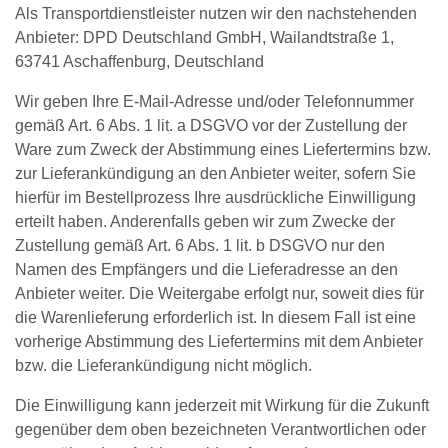
Als Transportdienstleister nutzen wir den nachstehenden
Anbieter: DPD Deutschland GmbH, Wailandtstraße 1,
63741 Aschaffenburg, Deutschland
Wir geben Ihre E-Mail-Adresse und/oder Telefonnummer
gemäß Art. 6 Abs. 1 lit. a DSGVO vor der Zustellung der
Ware zum Zweck der Abstimmung eines Liefertermins bzw.
zur Lieferankündigung an den Anbieter weiter, sofern Sie
hierfür im Bestellprozess Ihre ausdrückliche Einwilligung
erteilt haben. Anderenfalls geben wir zum Zwecke der
Zustellung gemäß Art. 6 Abs. 1 lit. b DSGVO nur den
Namen des Empfängers und die Lieferadresse an den
Anbieter weiter. Die Weitergabe erfolgt nur, soweit dies für
die Warenlieferung erforderlich ist. In diesem Fall ist eine
vorherige Abstimmung des Liefertermins mit dem Anbieter
bzw. die Lieferankündigung nicht möglich.
Die Einwilligung kann jederzeit mit Wirkung für die Zukunft
gegenüber dem oben bezeichneten Verantwortlichen oder