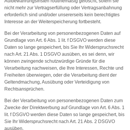
Aufbewahrungsfristen routinemäßig gelöscht, sofern sie
nicht mehr zur Vertragserfüllung oder Vertragsanbahnung
erforderlich sind und/oder unsererseits kein berechtigtes
Interesse an der Weiterspeicherung fortbesteht.
Bei der Verarbeitung von personenbezogenen Daten auf
Grundlage von Art. 6 Abs. 1 lit. f DSGVO werden diese
Daten so lange gespeichert, bis Sie Ihr Widerspruchsrecht
nach Art. 21 Abs. 1 DSGVO ausüben, es sei denn, wir
können zwingende schutzwürdige Gründe für die
Verarbeitung nachweisen, die Ihre Interessen, Rechte und
Freiheiten überwiegen, oder die Verarbeitung dient der
Geltendmachung, Ausübung oder Verteidigung von
Rechtsansprüchen.
Bei der Verarbeitung von personenbezogenen Daten zum
Zwecke der Direktwerbung auf Grundlage von Art. 6 Abs. 1
lit. f DSGVO werden diese Daten so lange gespeichert, bis
Sie Ihr Widerspruchsrecht nach Art. 21 Abs. 2 DSGVO
ausüben.