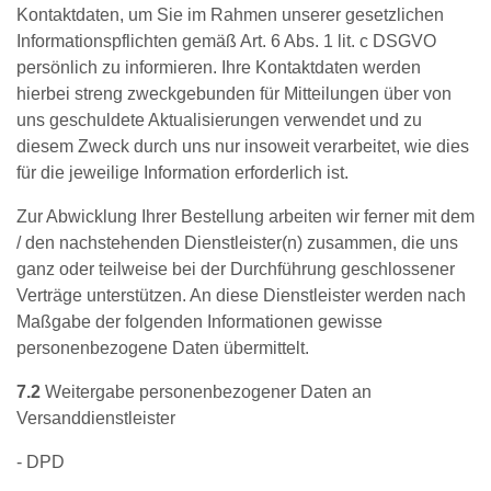
Kontaktdaten, um Sie im Rahmen unserer gesetzlichen
Informationspflichten gemäß Art. 6 Abs. 1 lit. c DSGVO
persönlich zu informieren. Ihre Kontaktdaten werden
hierbei streng zweckgebunden für Mitteilungen über von
uns geschuldete Aktualisierungen verwendet und zu
diesem Zweck durch uns nur insoweit verarbeitet, wie dies
für die jeweilige Information erforderlich ist.
Zur Abwicklung Ihrer Bestellung arbeiten wir ferner mit dem
/ den nachstehenden Dienstleister(n) zusammen, die uns
ganz oder teilweise bei der Durchführung geschlossener
Verträge unterstützen. An diese Dienstleister werden nach
Maßgabe der folgenden Informationen gewisse
personenbezogene Daten übermittelt.
7.2
Weitergabe personenbezogener Daten an
Versanddienstleister
- DPD