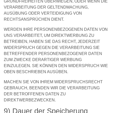
GRUNDFREIHEITEN ÜBERWIEGEN, ODER WENN DIE
VERARBEITUNG DER GELTENDMACHUNG,
AUSÜBUNG ODER VERTEIDIGUNG VON
RECHTSANSPRÜCHEN DIENT.
WERDEN IHRE PERSONENBEZOGENEN DATEN VON
UNS VERARBEITET, UM DIREKTWERBUNG ZU
BETREIBEN, HABEN SIE DAS RECHT, JEDERZEIT
WIDERSPRUCH GEGEN DIE VERARBEITUNG SIE
BETREFFENDER PERSONENBEZOGENER DATEN
ZUM ZWECKE DERARTIGER WERBUNG
EINZULEGEN. SIE KÖNNEN DEN WIDERSPRUCH WIE
OBEN BESCHRIEBEN AUSÜBEN.
MACHEN SIE VON IHREM WIDERSPRUCHSRECHT
GEBRAUCH, BEENDEN WIR DIE VERARBEITUNG
DER BETROFFENEN DATEN ZU
DIREKTWERBEZWECKEN.
9) Dauer der Speicherung