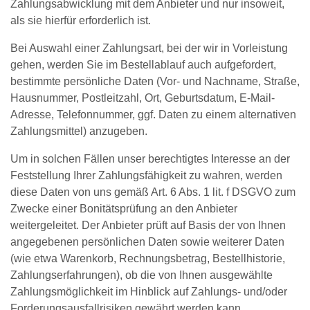
Zahlungsabwicklung mit dem Anbieter und nur insoweit,
als sie hierfür erforderlich ist.
Bei Auswahl einer Zahlungsart, bei der wir in Vorleistung
gehen, werden Sie im Bestellablauf auch aufgefordert,
bestimmte persönliche Daten (Vor- und Nachname, Straße,
Hausnummer, Postleitzahl, Ort, Geburtsdatum, E-Mail-
Adresse, Telefonnummer, ggf. Daten zu einem alternativen
Zahlungsmittel) anzugeben.
Um in solchen Fällen unser berechtigtes Interesse an der
Feststellung Ihrer Zahlungsfähigkeit zu wahren, werden
diese Daten von uns gemäß Art. 6 Abs. 1 lit. f DSGVO zum
Zwecke einer Bonitätsprüfung an den Anbieter
weitergeleitet. Der Anbieter prüft auf Basis der von Ihnen
angegebenen persönlichen Daten sowie weiterer Daten
(wie etwa Warenkorb, Rechnungsbetrag, Bestellhistorie,
Zahlungserfahrungen), ob die von Ihnen ausgewählte
Zahlungsmöglichkeit im Hinblick auf Zahlungs- und/oder
Forderungsausfallrisiken gewährt werden kann.