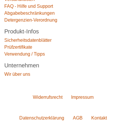
FAQ - Hilfe und Support
Abgabebeschränkungen
Detergenzien-Verordnung
Produkt-Infos
Sicherheitsdatenblätter
Prüfzertifikate
Verwendung / Tipps
Unternehmen
Wir über uns
Widerrufs­recht
Impressum
Daten­schutz­erklärung
AGB
Kontakt