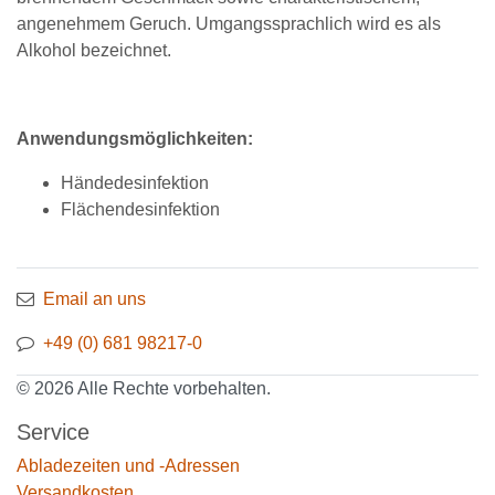
angenehmem Geruch. Umgangssprachlich wird es als
Alkohol bezeichnet.
Anwendungsmöglichkeiten:
Händedesinfektion
Flächendesinfektion
Email an uns
+49 (0) 681 98217-0
© 2026 Alle Rechte vorbehalten.
Service
Abladezeiten und -Adressen
Versandkosten