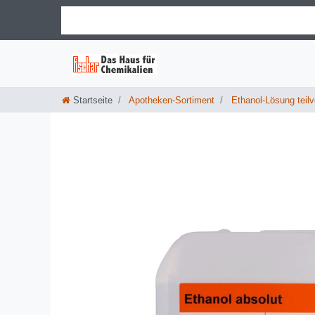
Startseite
Apotheken-Sortiment
Ethanol-Lösung teilve