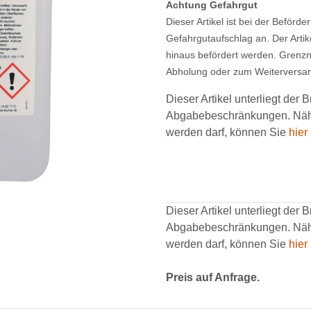
Achtung Gefahrgut
Dieser Artikel ist bei der Beförde
Gefahrgutaufschlag an. Der Artik
hinaus befördert werden. Grenzn
Abholung oder zum Weiterversa
Dieser Artikel unterliegt der
Abgabebeschränkungen. Nähe
werden darf, können Sie
hier
Dieser Artikel unterliegt der
Abgabebeschränkungen. Nähe
werden darf, können Sie
hier
Preis auf Anfrage.