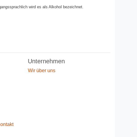
ngssprachlich wird es als Alkohol bezeichnet.
Unternehmen
Wir über uns
ontakt