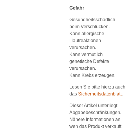
Gefahr
Gesundheitsschädlich
beim Verschlucken.
Kann allergische
Hautreaktionen
verursachen.
Kann vermutlich
genetische Defekte
verursachen.
Kann Krebs erzeugen.
Lesen Sie bitte hierzu auch
das
Sicherheitsdatenblatt
.
Dieser Artikel unterliegt
Abgabebeschränkungen.
Nähere Informationen an
wen das Produkt verkauft