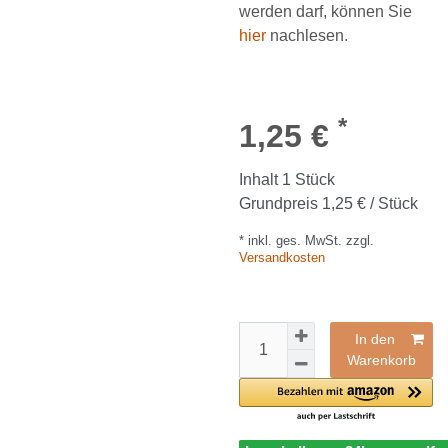
werden darf, können Sie
hier
nachlesen.
*
1,25 €
Inhalt
1
Stück
Grundpreis
1,25 € / Stück
* inkl. ges. MwSt. zzgl.
Versandkosten
In den
Warenkorb