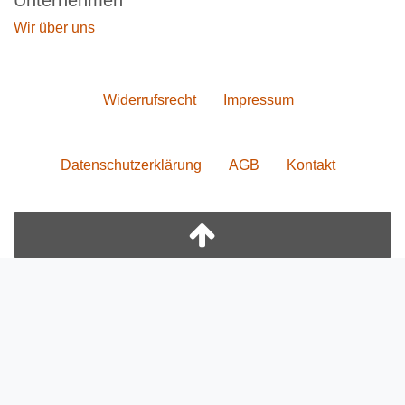
Unternehmen
Wir über uns
Widerrufs­recht
Impressum
Daten­schutz­erklärung
AGB
Kontakt