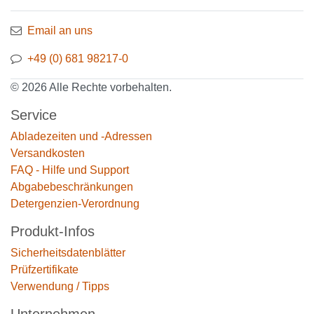
Email an uns
+49 (0) 681 98217-0
© 2026 Alle Rechte vorbehalten.
Service
Abladezeiten und -Adressen
Versandkosten
FAQ - Hilfe und Support
Abgabebeschränkungen
Detergenzien-Verordnung
Produkt-Infos
Sicherheitsdatenblätter
Prüfzertifikate
Verwendung / Tipps