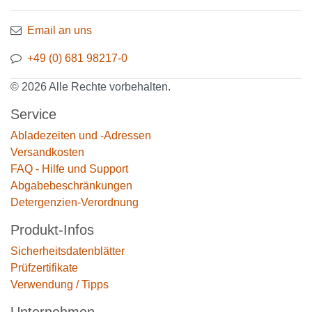
Email an uns
+49 (0) 681 98217-0
© 2026 Alle Rechte vorbehalten.
Service
Abladezeiten und -Adressen
Versandkosten
FAQ - Hilfe und Support
Abgabebeschränkungen
Detergenzien-Verordnung
Produkt-Infos
Sicherheitsdatenblätter
Prüfzertifikate
Verwendung / Tipps