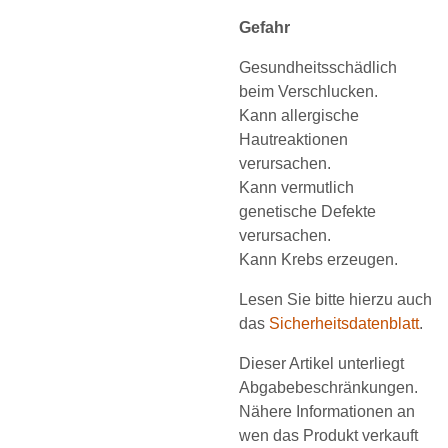
Gefahr
Gesundheitsschädlich
beim Verschlucken.
Kann allergische
Hautreaktionen
verursachen.
Kann vermutlich
genetische Defekte
verursachen.
Kann Krebs erzeugen.
Lesen Sie bitte hierzu auch
das
Sicherheitsdatenblatt
.
Dieser Artikel unterliegt
Abgabebeschränkungen.
Nähere Informationen an
wen das Produkt verkauft