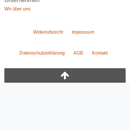
Unternehmen
Wir über uns
Widerrufs­recht
Impressum
Daten­schutz­erklärung
AGB
Kontakt