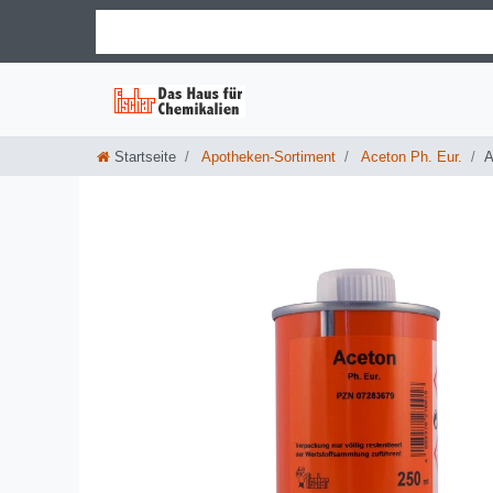
Startseite
Apotheken-Sortiment
Aceton Ph. Eur.
A