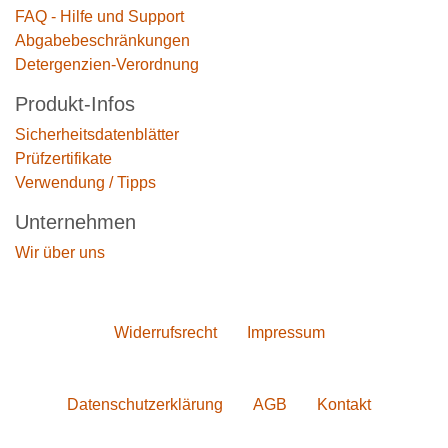
FAQ - Hilfe und Support
Abgabebeschränkungen
Detergenzien-Verordnung
Produkt-Infos
Sicherheitsdatenblätter
Prüfzertifikate
Verwendung / Tipps
Unternehmen
Wir über uns
Widerrufs­recht
Impressum
Daten­schutz­erklärung
AGB
Kontakt