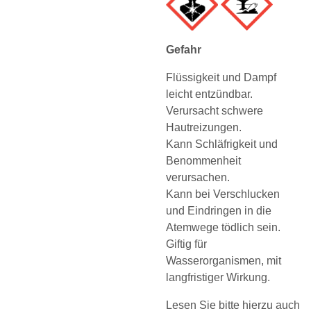
Gefahr
Flüssigkeit und Dampf
leicht entzündbar.
Verursacht schwere
Hautreizungen.
Kann Schläfrigkeit und
Benommenheit
verursachen.
Kann bei Verschlucken
und Eindringen in die
Atemwege tödlich sein.
Giftig für
Wasserorganismen, mit
langfristiger Wirkung.
Lesen Sie bitte hierzu auch