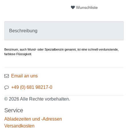
Wunschliste
Beschreibung
Benzinum, auch Wund- oder Spezialbenzin genannt, ist eine schnell verdunstende,
farblose Flüssigkeit.
Email an uns
+49 (0) 681 98217-0
© 2026 Alle Rechte vorbehalten.
Service
Abladezeiten und -Adressen
Versandkosten