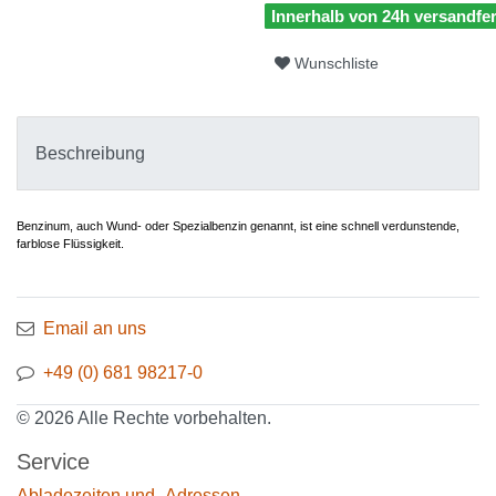
Innerhalb von 24h versandfer
Wunschliste
Beschreibung
Benzinum, auch Wund- oder Spezialbenzin genannt, ist eine schnell verdunstende,
farblose Flüssigkeit.
Email an uns
+49 (0) 681 98217-0
© 2026 Alle Rechte vorbehalten.
Service
Abladezeiten und -Adressen