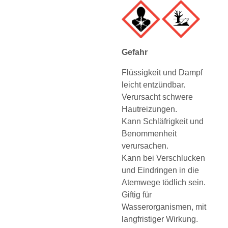
Gefahr
Flüssigkeit und Dampf
leicht entzündbar.
Verursacht schwere
Hautreizungen.
Kann Schläfrigkeit und
Benommenheit
verursachen.
Kann bei Verschlucken
und Eindringen in die
Atemwege tödlich sein.
Giftig für
Wasserorganismen, mit
langfristiger Wirkung.