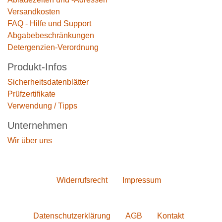
Versandkosten
FAQ - Hilfe und Support
Abgabebeschränkungen
Detergenzien-Verordnung
Produkt-Infos
Sicherheitsdatenblätter
Prüfzertifikate
Verwendung / Tipps
Unternehmen
Wir über uns
Widerrufs­recht
Impressum
Daten­schutz­erklärung
AGB
Kontakt