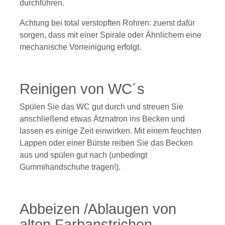
durchführen.
Achtung bei total verstopften Rohren: zuerst dafür
sorgen, dass mit einer Spirale oder Ähnlichem eine
mechanische Vorreinigung erfolgt.
Reinigen von WC´s
Spülen Sie das WC gut durch und streuen Sie
anschließend etwas Ätznatron ins Becken und
lassen es einige Zeit einwirken. Mit einem feuchten
Lappen oder einer Bürste reiben Sie das Becken
aus und spülen gut nach (unbedingt
Gummihandschuhe tragen!).
Abbeizen /Ablaugen von
alten Farbanstrichen