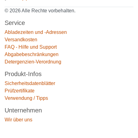
© 2026 Alle Rechte vorbehalten.
Service
Abladezeiten und -Adressen
Versandkosten
FAQ - Hilfe und Support
Abgabebeschränkungen
Detergenzien-Verordnung
Produkt-Infos
Sicherheitsdatenblätter
Prüfzertifikate
Verwendung / Tipps
Unternehmen
Wir über uns