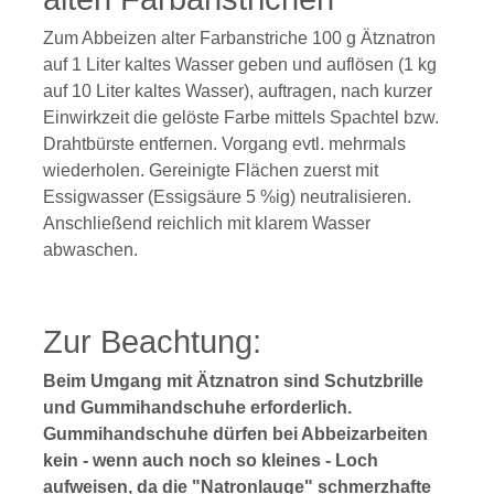
Zum Abbeizen alter Farbanstriche 100 g Ätznatron
auf 1 Liter kaltes Wasser geben und auflösen (1 kg
auf 10 Liter kaltes Wasser), auftragen, nach kurzer
Einwirkzeit die gelöste Farbe mittels Spachtel bzw.
Drahtbürste entfernen. Vorgang evtl. mehrmals
wiederholen. Gereinigte Flächen zuerst mit
Essigwasser (Essigsäure 5 %ig) neutralisieren.
Anschließend reichlich mit klarem Wasser
abwaschen.
Zur Beachtung:
Beim Umgang mit Ätznatron sind Schutzbrille
und Gummihandschuhe erforderlich.
Gummihandschuhe dürfen bei Abbeizarbeiten
kein - wenn auch noch so kleines - Loch
aufweisen, da die "Natronlauge" schmerzhafte