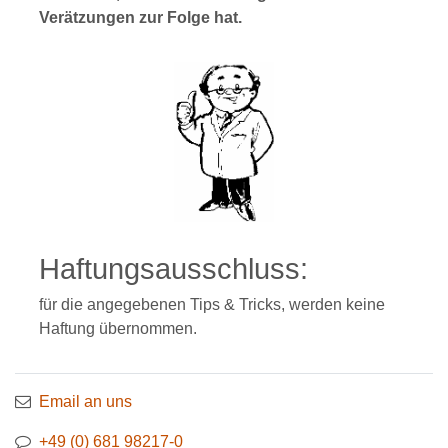
Verätzungen zur Folge hat.
Haftungsausschluss:
für die angegebenen Tips & Tricks, werden keine
Haftung übernommen.
Email an uns
+49 (0) 681 98217-0