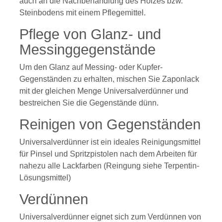
auch an die Nachbehandlung des Holzes bzw.
Steinbodens mit einem Pflegemittel.
Pflege von Glanz- und
Messinggegenstände
Um den Glanz auf Messing- oder Kupfer-
Gegenständen zu erhalten, mischen Sie Zaponlack
mit der gleichen Menge Universalverdünner und
bestreichen Sie die Gegenstände dünn.
Reinigen von Gegenständen
Universalverdünner ist ein ideales Reinigungsmittel
für Pinsel und Spritzpistolen nach dem Arbeiten für
nahezu alle Lackfarben (Reingung siehe Terpentin-
Lösungsmittel)
Verdünnen
Universalverdünner eignet sich zum Verdünnen von