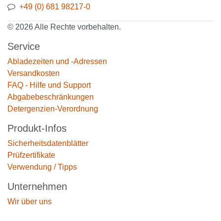
+49 (0) 681 98217-0
© 2026 Alle Rechte vorbehalten.
Service
Abladezeiten und -Adressen
Versandkosten
FAQ - Hilfe und Support
Abgabebeschränkungen
Detergenzien-Verordnung
Produkt-Infos
Sicherheitsdatenblätter
Prüfzertifikate
Verwendung / Tipps
Unternehmen
Wir über uns