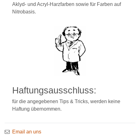
Aklyd- und Acryl-Harzfarben sowie für Farben auf
Nitrobasis.
Haftungsausschluss:
für die angegebenen Tips & Tricks, werden keine
Haftung übernommen.
Email an uns