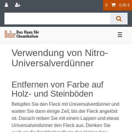
0
0,00 €
☰
Verwendung von Nitro-
Universalverdünner
Entfernen von Farbe auf
Holz- und Steinböden
Betupfen Sie den Fleck mit Universalverdünner und
warten Sie dann einige Zeit, bis der Fleck angelöst
ist. Danach reiben Sie mit einem Lappen und etwas
Universalverdünner den Fleck aus. Denken Sie