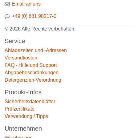
Email an uns
+49 (0) 681 98217-0
© 2026 Alle Rechte vorbehalten.
Service
Abladezeiten und -Adressen
Versandkosten
FAQ - Hilfe und Support
Abgabebeschränkungen
Detergenzien-Verordnung
Produkt-Infos
Sicherheitsdatenblätter
Prüfzertifikate
Verwendung / Tipps
Unternehmen
Wir über uns