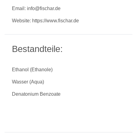
Email: info@fischar.de
Website: https://www.fischar.de
Bestandteile:
Ethanol (Ethanole)
Wasser (Aqua)
Denatonium Benzoate