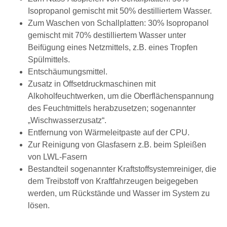
Isopropanol gemischt mit 50% destilliertem Wasser.
Zum Waschen von Schallplatten: 30% Isopropanol
gemischt mit 70% destilliertem Wasser unter
Beifügung eines Netzmittels, z.B. eines Tropfen
Spülmittels.
Entschäumungsmittel.
Zusatz in Offsetdruckmaschinen mit
Alkoholfeuchtwerken, um die Oberflächenspannung
des Feuchtmittels herabzusetzen; sogenannter
„Wischwasserzusatz“.
Entfernung von Wärmeleitpaste auf der CPU.
Zur Reinigung von Glasfasern z.B. beim Spleißen
von LWL-Fasern
Bestandteil sogenannter Kraftstoffsystemreiniger, die
dem Treibstoff von Kraftfahrzeugen beigegeben
werden, um Rückstände und Wasser im System zu
lösen.