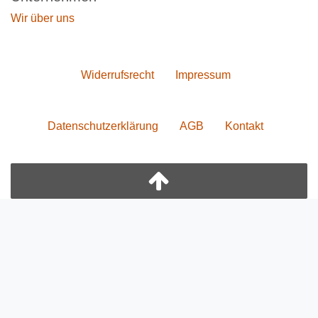
Wir über uns
Widerrufs­recht
Impressum
Daten­schutz­erklärung
AGB
Kontakt