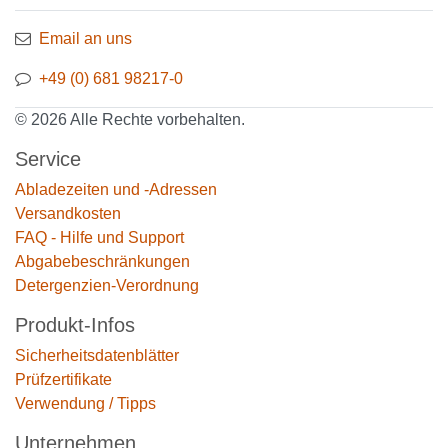
Email an uns
+49 (0) 681 98217-0
© 2026 Alle Rechte vorbehalten.
Service
Abladezeiten und -Adressen
Versandkosten
FAQ - Hilfe und Support
Abgabebeschränkungen
Detergenzien-Verordnung
Produkt-Infos
Sicherheitsdatenblätter
Prüfzertifikate
Verwendung / Tipps
Unternehmen