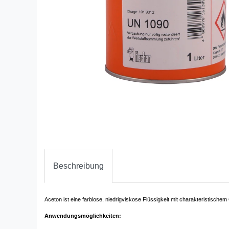
Beschreibung
Aceton ist eine farblose, niedrigviskose Flüssigkeit mit charakteristische
Anwendungsmöglichkeiten: