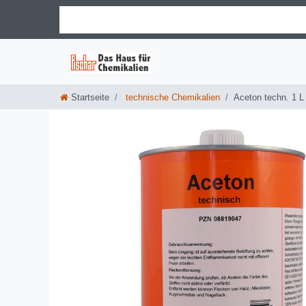
Startseite
technische Chemikalien
Aceton techn. 1 L