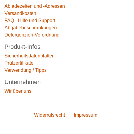
Abladezeiten und -Adressen
Versandkosten
FAQ - Hilfe und Support
Abgabebeschränkungen
Detergenzien-Verordnung
Produkt-Infos
Sicherheitsdatenblätter
Prüfzertifikate
Verwendung / Tipps
Unternehmen
Wir über uns
Widerrufs­recht
Impressum