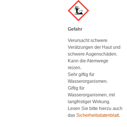
Gefahr
Verursacht schwere
Verätzungen der Haut und
schwere Augenschäden.
Kann die Atemwege
reizen.
Sehr giftig für
Wasserorganismen.
Giftig für
Wasserorganismen, mit
langfristiger Wirkung.
Lesen Sie bitte hierzu auch
das
Sicherheitsdatenblatt
.