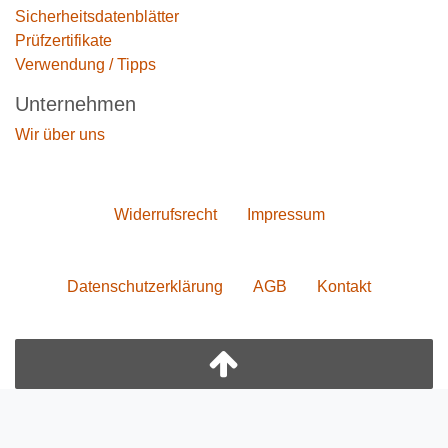
Sicherheitsdatenblätter
Prüfzertifikate
Verwendung / Tipps
Unternehmen
Wir über uns
Widerrufs­recht
Impressum
Daten­schutz­erklärung
AGB
Kontakt