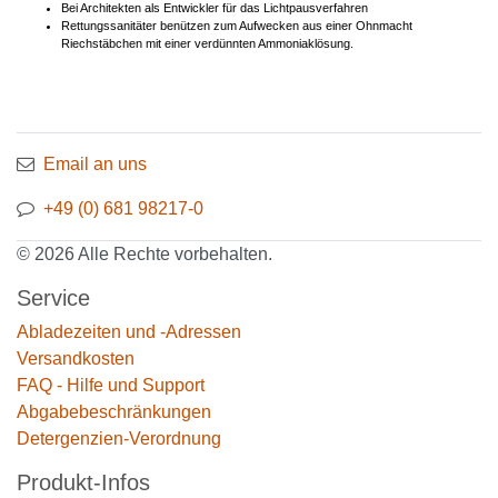
Bei Architekten als Entwickler für das Lichtpausverfahren
Rettungssanitäter benützen zum Aufwecken aus einer Ohnmacht
Riechstäbchen mit einer verdünnten Ammoniaklösung.
Email an uns
+49 (0) 681 98217-0
© 2026 Alle Rechte vorbehalten.
Service
Abladezeiten und -Adressen
Versandkosten
FAQ - Hilfe und Support
Abgabebeschränkungen
Detergenzien-Verordnung
Produkt-Infos