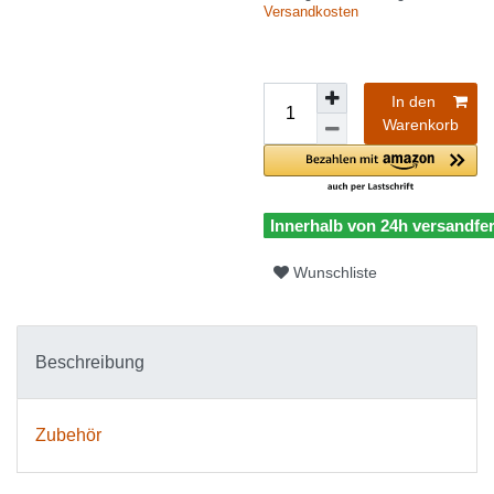
Versandkosten
In den
Warenkorb
Innerhalb von 24h versandfer
Wunschliste
Beschreibung
Zubehör