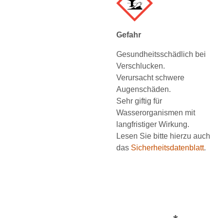
Gefahr
Gesundheitsschädlich bei
Verschlucken.
Verursacht schwere
Augenschäden.
Sehr giftig für
Wasserorganismen mit
langfristiger Wirkung.
Lesen Sie bitte hierzu auch
das
Sicherheitsdatenblatt
.