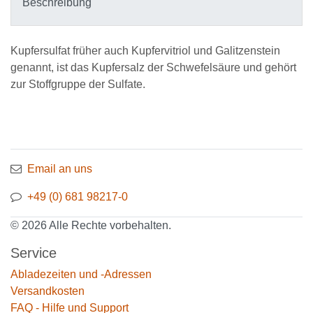
Beschreibung
Kupfersulfat früher auch Kupfervitriol und Galitzenstein
genannt, ist das Kupfersalz der Schwefelsäure und gehört
zur Stoffgruppe der Sulfate.
Email an uns
+49 (0) 681 98217-0
© 2026 Alle Rechte vorbehalten.
Service
Abladezeiten und -Adressen
Versandkosten
FAQ - Hilfe und Support