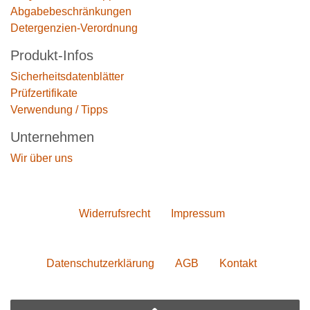
Abgabebeschränkungen
Detergenzien-Verordnung
Produkt-Infos
Sicherheitsdatenblätter
Prüfzertifikate
Verwendung / Tipps
Unternehmen
Wir über uns
Widerrufs­recht
Impressum
Daten­schutz­erklärung
AGB
Kontakt