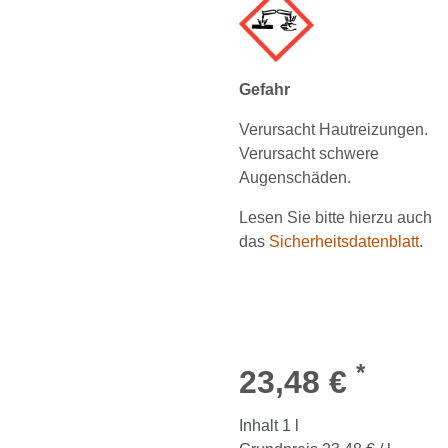
Gefahr
Verursacht Hautreizungen.
Verursacht schwere
Augenschäden.
Lesen Sie bitte hierzu auch
das
Sicherheitsdatenblatt
.
*
23,48 €
Inhalt
1
l