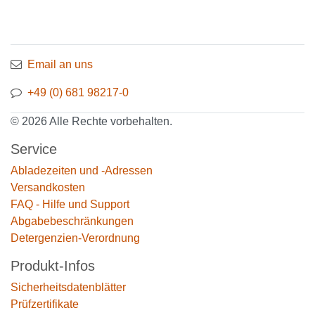
Email an uns
+49 (0) 681 98217-0
© 2026 Alle Rechte vorbehalten.
Service
Abladezeiten und -Adressen
Versandkosten
FAQ - Hilfe und Support
Abgabebeschränkungen
Detergenzien-Verordnung
Produkt-Infos
Sicherheitsdatenblätter
Prüfzertifikate