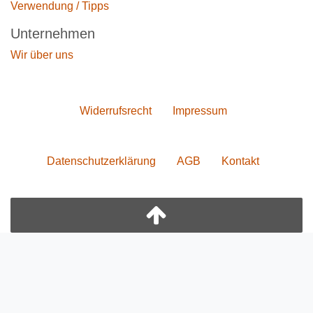
Verwendung / Tipps
Unternehmen
Wir über uns
Widerrufs­recht
Impressum
Daten­schutz­erklärung
AGB
Kontakt