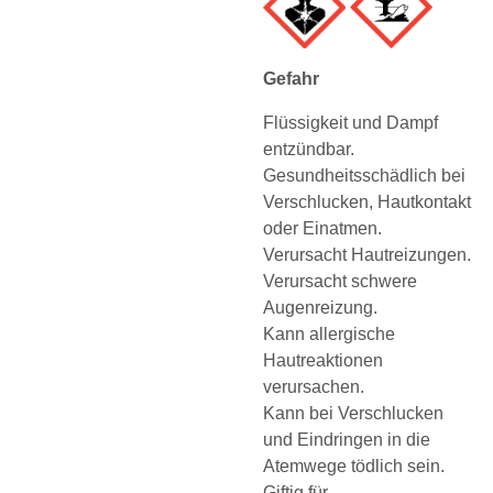
Gefahr
Flüssigkeit und Dampf
entzündbar.
Gesundheitsschädlich bei
Verschlucken, Hautkontakt
oder Einatmen.
Verursacht Hautreizungen.
Verursacht schwere
Augenreizung.
Kann allergische
Hautreaktionen
verursachen.
Kann bei Verschlucken
und Eindringen in die
Atemwege tödlich sein.
Giftig für