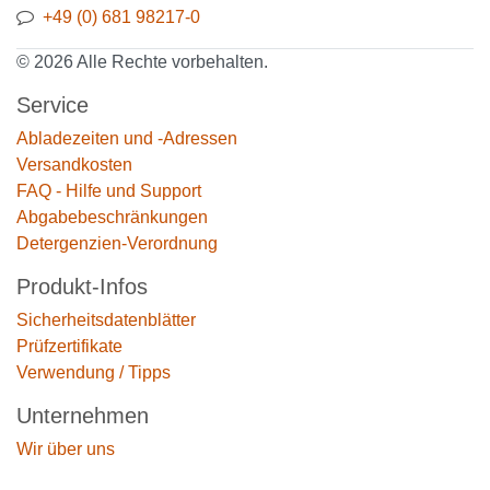
+49 (0) 681 98217-0
© 2026 Alle Rechte vorbehalten.
Service
Abladezeiten und -Adressen
Versandkosten
FAQ - Hilfe und Support
Abgabebeschränkungen
Detergenzien-Verordnung
Produkt-Infos
Sicherheitsdatenblätter
Prüfzertifikate
Verwendung / Tipps
Unternehmen
Wir über uns