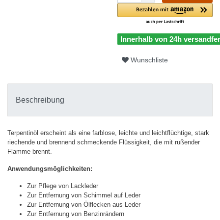
Innerhalb von 24h versandfer
Wunschliste
Beschreibung
Terpentinöl erscheint als eine farblose, leichte und leichtflüchtige, stark
riechende und brennend schmeckende Flüssigkeit, die mit rußender
Flamme brennt.
Anwendungsmöglichkeiten:
Zur Pflege von Lackleder
Zur Entfernung von Schimmel auf Leder
Zur Entfernung von Ölflecken aus Leder
Zur Entfernung von Benzinrändern