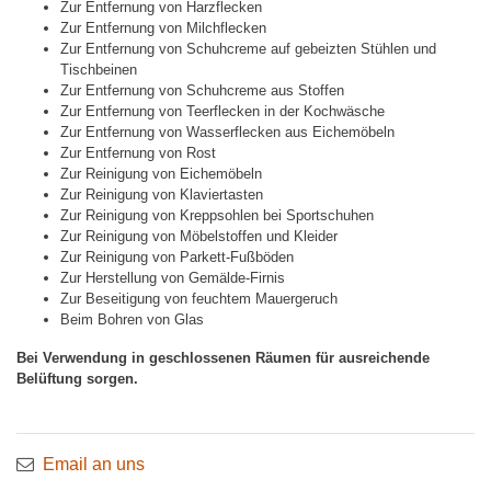
Zur Entfernung von Harzflecken
Zur Entfernung von Milchflecken
Zur Entfernung von Schuhcreme auf gebeizten Stühlen und
Tischbeinen
Zur Entfernung von Schuhcreme aus Stoffen
Zur Entfernung von Teerflecken in der Kochwäsche
Zur Entfernung von Wasserflecken aus Eichemöbeln
Zur Entfernung von Rost
Zur Reinigung von Eichemöbeln
Zur Reinigung von Klaviertasten
Zur Reinigung von Kreppsohlen bei Sportschuhen
Zur Reinigung von Möbelstoffen und Kleider
Zur Reinigung von Parkett-Fußböden
Zur Herstellung von Gemälde-Firnis
Zur Beseitigung von feuchtem Mauergeruch
Beim Bohren von Glas
Bei Verwendung in geschlossenen Räumen für ausreichende
Belüftung sorgen.
Email an uns